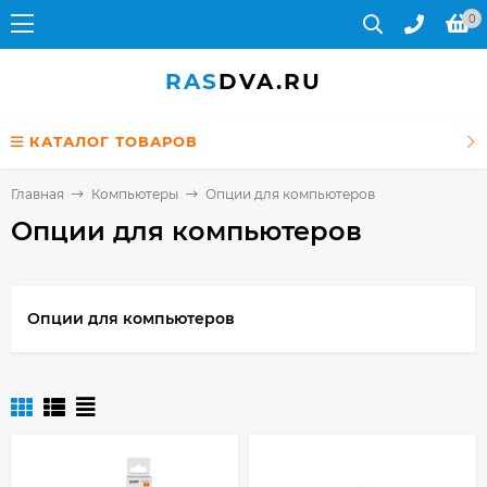
0
RAS
DVA.RU
КАТАЛОГ ТОВАРОВ
Главная
Компьютеры
Опции для компьютеров
Опции для компьютеров
Опции для компьютеров