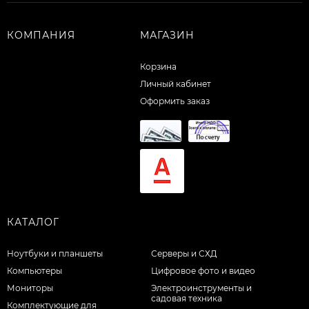
КОМПАНИЯ
МАГАЗИН
Корзина
Личный кабинет
Оформить заказ
КАТАЛОГ
Ноутбуки и планшеты
Серверы и СХД
Компьютеры
Цифровое фото и видео
Мониторы
Электроинструменты и
садовая техника
Комплектующие для