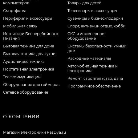
компьютеров
Товары для детей
Смартфоны
Телевизоры и аксессуары
Периферия и аксессуары
Сувениры и бизнес-подарки
Мобильная связь
Спорт, активный отдых, хобби
Источники Бесперебойного
СКС и инженерное
Питания
оборудование
Бытовая техника для дома
Системы безопасности Умный
дом
Бытовая техника для кухни
Расходные материалы
Аудио-видео техника
Автомобильная техника и
Портативная электроника
электроника
Телекоммуникации
Ремонт, строительство, дача
Оборудование для геймеров
Программное обеспечение
Сетевое оборудование
О КОМПАНИИ
Магазин электроники
RasDva.ru