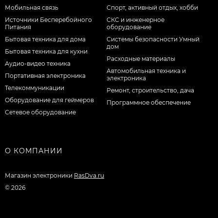
Мобильная связь
Спорт, активный отдых, хобби
Источники Бесперебойного
СКС и инженерное
Питания
оборудование
Бытовая техника для дома
Системы безопасности Умный
дом
Бытовая техника для кухни
Расходные материалы
Аудио-видео техника
Автомобильная техника и
Портативная электроника
электроника
Телекоммуникации
Ремонт, строительство, дача
Оборудование для геймеров
Программное обеспечение
Сетевое оборудование
О КОМПАНИИ
Магазин электроники
RasDva.ru
© 2026