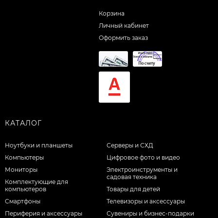
Корзина
Личный кабинет
Оформить заказ
КАТАЛОГ
Ноутбуки и планшеты
Серверы и СХД
Компьютеры
Цифровое фото и видео
Мониторы
Электроинструменты и
садовая техника
Комплектующие для
компьютеров
Товары для детей
Смартфоны
Телевизоры и аксессуары
Периферия и аксессуары
Сувениры и бизнес-подарки