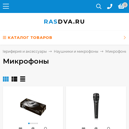
0
RAS
DVA.RU
КАТАЛОГ ТОВАРОВ
Периферия и аксессуары
Наушники и микрофоны
Микрофоны
Микрофоны