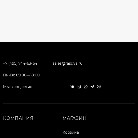
+7 (495) 744-63-64
sales@rasdva.ru
Пн-Вс 09:00—18:00
Мы в соц.сетях
КОМПАНИЯ
МАГАЗИН
Корзина