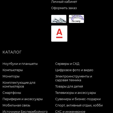
Личный кабинет
Оформить заказ
КАТАЛОГ
Ноутбуки и планшеты
Серверы и СХД
Компьютеры
Цифровое фото и видео
Мониторы
Электроинструменты и
садовая техника
Комплектующие для
компьютеров
Товары для детей
Смартфоны
Телевизоры и аксессуары
Периферия и аксессуары
Сувениры и бизнес-подарки
Мобильная связь
Спорт, активный отдых, хобби
Источники Бесперебойного
СКС и инженерное