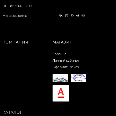
Пн-Вс 09:00—18:00
Мы в соц.сетях
КОМПАНИЯ
МАГАЗИН
Корзина
Личный кабинет
Оформить заказ
КАТАЛОГ